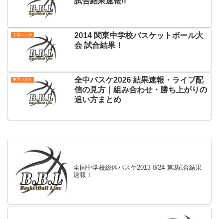
試合結果速報!!
2014 関東中学校バスケットボール大
中学バスケ
会 試合結果！
全中バスケ2026 結果速報・ライブ配
中学バスケ
信の見方｜組み合わせ・勝ち上がりの
追い方まとめ
全国中学校総体バスケ2013 8/24 第3試合結果
速報！