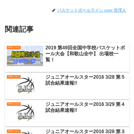
バスケットボールライン.com 管理人
関連記事
2019 第49回全国中学校バスケットボ
中学バスケ
ール大会【和歌山全中】 出場校一
覧！
ジュニアオールスター2016 3/28 第５
中学バスケ
試合結果速報!!
ジュニアオールスター2016 3/29 第４
中学バスケ
試合結果速報!!
ジュニアオールスター2016 3/28 第３
中学バスケ