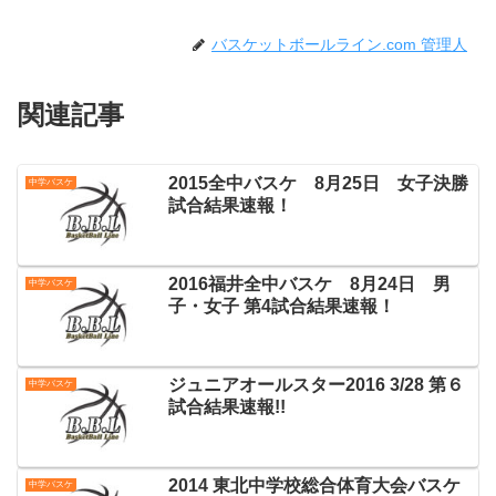
バスケットボールライン.com 管理人
関連記事
2015全中バスケ 8月25日 女子決勝
中学バスケ
試合結果速報！
2016福井全中バスケ 8月24日 男
中学バスケ
子・女子 第4試合結果速報！
ジュニアオールスター2016 3/28 第６
中学バスケ
試合結果速報!!
2014 東北中学校総合体育大会バスケ
中学バスケ