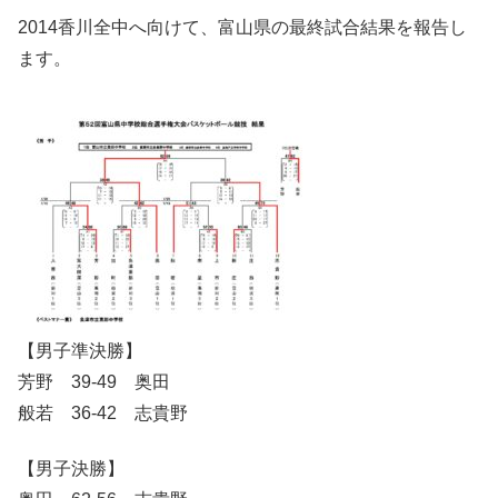
2014香川全中へ向けて、富山県の最終試合結果を報告し
ます。
【男子準決勝】
芳野 39-49 奥田
般若 36-42 志貴野
【男子決勝】