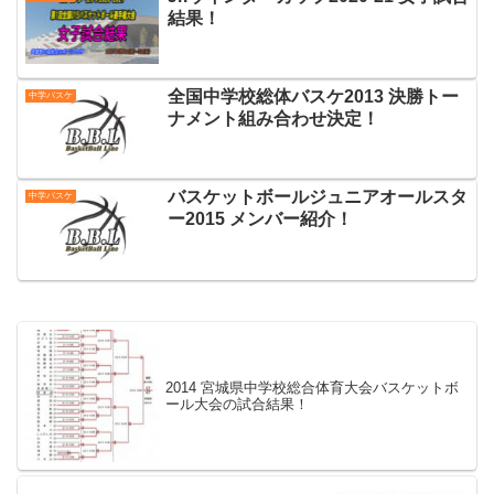
結果！
全国中学校総体バスケ2013 決勝トー
中学バスケ
ナメント組み合わせ決定！
バスケットボールジュニアオールスタ
中学バスケ
ー2015 メンバー紹介！
2014 宮城県中学校総合体育大会バスケットボ
ール大会の試合結果！