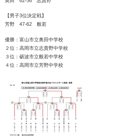
奥田 62-56 志貴野
【男子3位決定戦】
芳野 47-62 般若
優勝：富山市立奥田中学校
２位：高岡市立志貴野中学校
３位：砺波市立般若中学校
４位：高岡市立芳野中学校