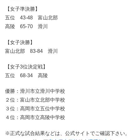
【女子準決勝】
五位 43-48 富山北部
高陵 65-70 滑川
【女子決勝】
富山北部 83-84 滑川
【女子3位決定戦】
五位 68-34 高陵
優勝：滑川市立滑川中学校
２位：富山市立北部中学校
３位：高岡市立五位中学校
４位：高岡市立高陵中学校
※正式な試合結果などは、公式サイトでご確認下さい。