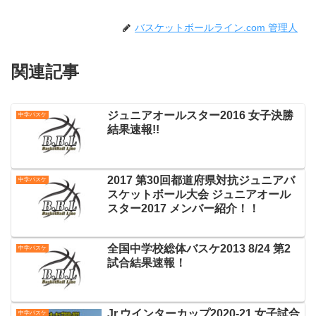
バスケットボールライン.com 管理人
関連記事
ジュニアオールスター2016 女子決勝
中学バスケ
結果速報!!
2017 第30回都道府県対抗ジュニアバ
中学バスケ
スケットボール大会 ジュニアオール
スター2017 メンバー紹介！！
全国中学校総体バスケ2013 8/24 第2
中学バスケ
試合結果速報！
Jr.ウインターカップ2020-21 女子試合
中学バスケ