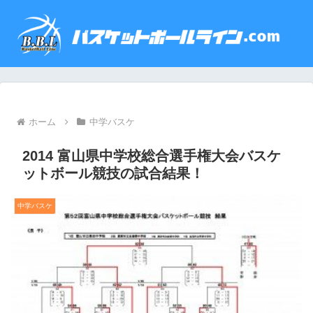
ホーム
中学バスケ
2014 富山県中学校総合選手権大会バスケ
ットボール競技の試合結果！
中学バスケ