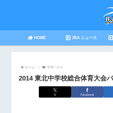
HOME
JBA ニュース
ホーム
中学バスケ
2014 東北中学校総合体育大
X
Facebook