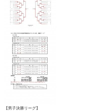
【男子決勝リーグ】