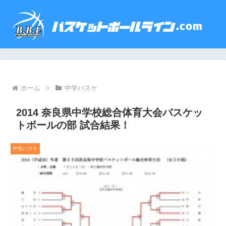
ホーム
中学バスケ
2014 奈良県中学校総合体育大会バスケッ
トボールの部 試合結果！
中学バスケ