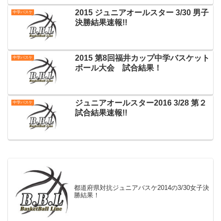
2015 ジュニアオールスター 3/30 男子
中学バスケ
決勝結果速報!!
2015 第8回福井カップ中学バスケット
中学バスケ
ボール大会 試合結果！
ジュニアオールスター2016 3/28 第２
中学バスケ
試合結果速報!!
都道府県対抗ジュニアバスケ2014の3/30女子決
勝結果！