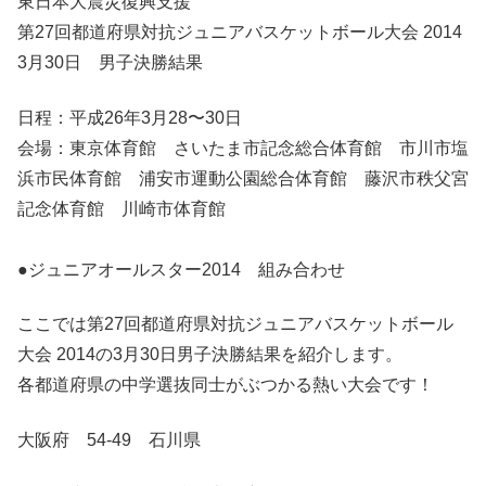
東日本大震災復興支援
第27回都道府県対抗ジュニアバスケットボール大会 2014
3月30日 男子決勝結果
日程：平成26年3月28〜30日
会場：東京体育館 さいたま市記念総合体育館 市川市塩
浜市民体育館 浦安市運動公園総合体育館 藤沢市秩父宮
記念体育館 川崎市体育館
●ジュニアオールスター2014 組み合わせ
ここでは第27回都道府県対抗ジュニアバスケットボール
大会 2014の3月30日男子決勝結果を紹介します。
各都道府県の中学選抜同士がぶつかる熱い大会です！
大阪府 54-49 石川県