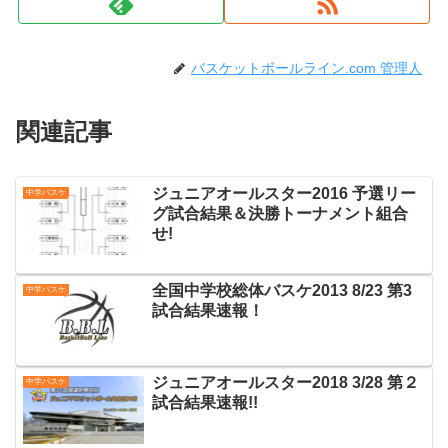
バスケットボールライン.com 管理人
関連記事
ジュニアオールスター2016 予選リー
中学バスケ
グ試合結果＆決勝トーナメント組合
せ!
全国中学校総体バスケ2013 8/23 第3
中学バスケ
試合結果速報！
ジュニアオールスター2018 3/28 第２
中学バスケ
試合結果速報!!