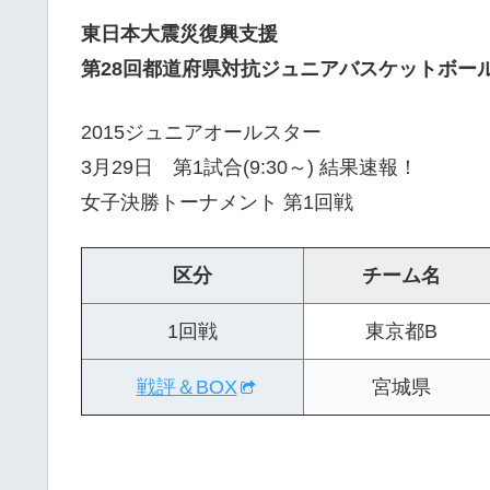
東日本大震災復興支援
第28回都道府県対抗ジュニアバスケットボール
2015ジュニアオールスター
3月29日 第1試合(9:30～) 結果速報！
女子決勝トーナメント 第1回戦
区分
チーム名
1回戦
東京都B
戦評＆BOX
宮城県