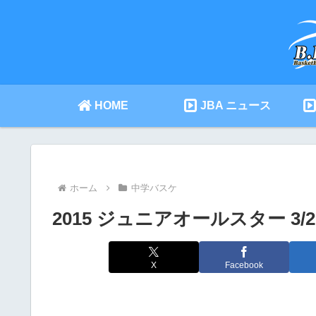
HOME
JBA ニュース
ホーム
中学バスケ
2015 ジュニアオールスター 3/
X
Facebook