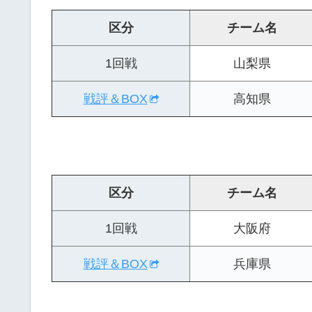
区分
チーム名
1回戦
山梨県
戦評＆BOX
高知県
区分
チーム名
1回戦
大阪府
戦評＆BOX
兵庫県