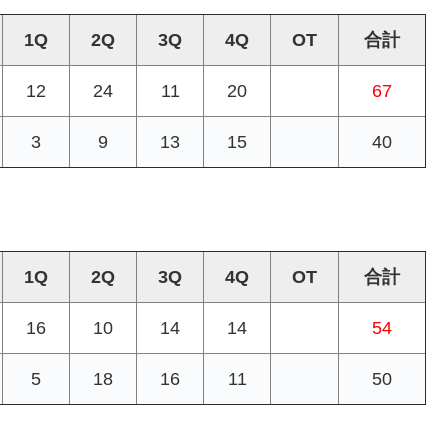
1Q
2Q
3Q
4Q
OT
合計
12
24
11
20
67
3
9
13
15
40
1Q
2Q
3Q
4Q
OT
合計
16
10
14
14
54
5
18
16
11
50