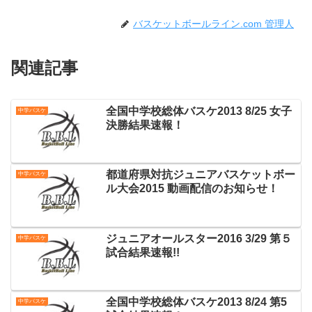
バスケットボールライン.com 管理人
関連記事
全国中学校総体バスケ2013 8/25 女子
中学バスケ
決勝結果速報！
都道府県対抗ジュニアバスケットボー
中学バスケ
ル大会2015 動画配信のお知らせ！
ジュニアオールスター2016 3/29 第５
中学バスケ
試合結果速報!!
全国中学校総体バスケ2013 8/24 第5
中学バスケ