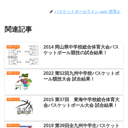
バスケットボールライン.com 管理人
関連記事
2014 岡山県中学校総合体育大会バス
中学バスケ
ケットボール競技の試合結果！
2022 第52回九州中学校バスケットボ
中学バスケ
ール競技大会 試合結果！
2015 第37回 東海中学校総合体育大
中学バスケ
会バスケットボール大会 試合結果！
2019 第39回全九州中学生バスケット
中学バスケ