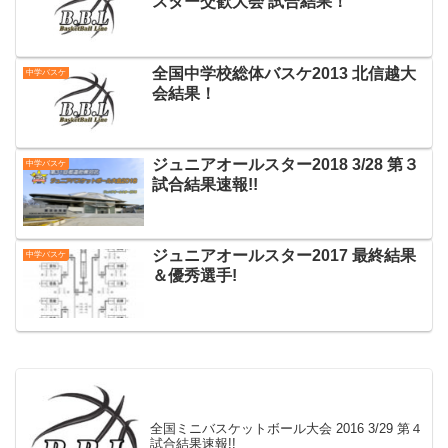
スター交歓大会 試合結果！
全国中学校総体バスケ2013 北信越大
中学バスケ
会結果！
ジュニアオールスター2018 3/28 第３
中学バスケ
試合結果速報!!
ジュニアオールスター2017 最終結果
中学バスケ
＆優秀選手!
全国ミニバスケットボール大会 2016 3/29 第４
試合結果速報!!