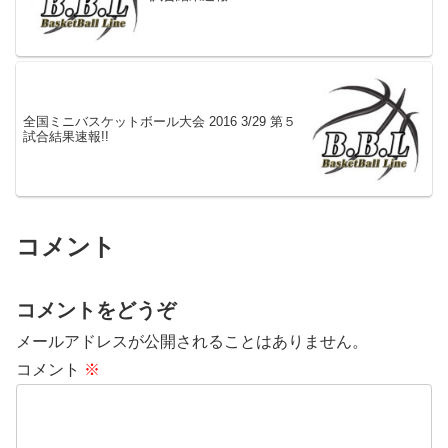
全国ミニバスケットボール大会 2016 3/29 第５
試合結果速報!!
コメント
コメントをどうぞ
メールアドレスが公開されることはありません。
コメント
※