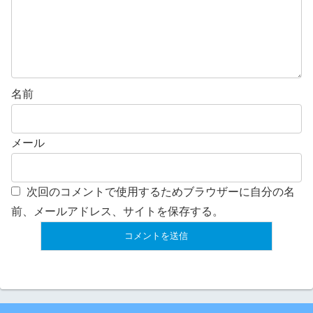
名前
メール
次回のコメントで使用するためブラウザーに自分の名
前、メールアドレス、サイトを保存する。