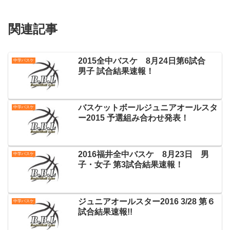
関連記事
2015全中バスケ 8月24日第6試合
中学バスケ
男子 試合結果速報！
バスケットボールジュニアオールスタ
中学バスケ
ー2015 予選組み合わせ発表！
2016福井全中バスケ 8月23日 男
中学バスケ
子・女子 第3試合結果速報！
ジュニアオールスター2016 3/28 第６
中学バスケ
試合結果速報!!