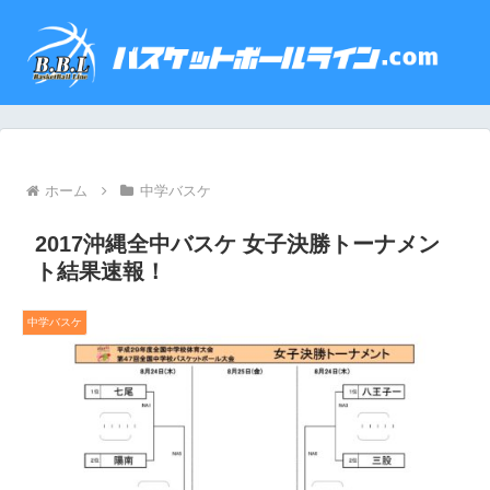
ホーム
中学バスケ
2017沖縄全中バスケ 女子決勝トーナメン
ト結果速報！
中学バスケ