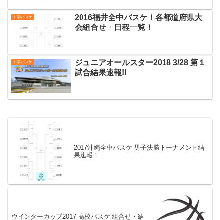
2016福井全中バスケ！各都道府県大
中学バスケ
会組合せ・日程一覧！
ジュニアオールスター2018 3/28 第１
中学バスケ
試合結果速報!!
2017沖縄全中バスケ 男子決勝トーナメント結
果速報！
ウインターカップ2017 高校バスケ 組合せ・結