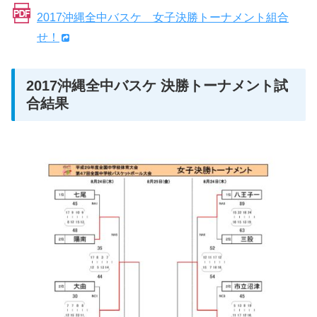
2017沖縄全中バスケ 女子決勝トーナメント組合
せ！
2017沖縄全中バスケ 決勝トーナメント試
合結果