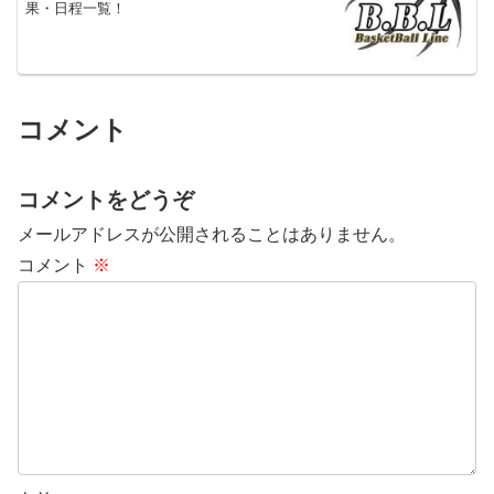
果・日程一覧！
コメント
コメントをどうぞ
メールアドレスが公開されることはありません。
コメント
※