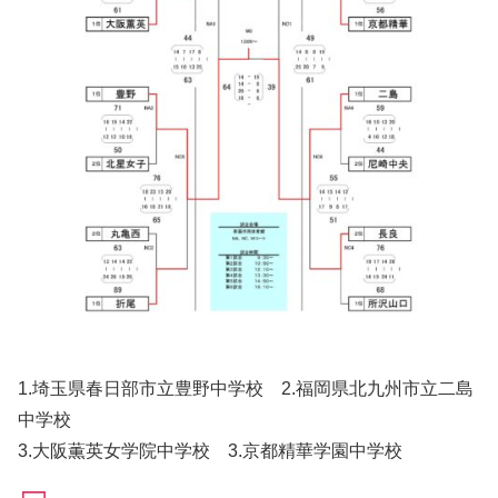
1.埼玉県春日部市立豊野中学校 2.福岡県北九州市立二島
中学校
3.大阪薫英女学院中学校 3.京都精華学園中学校