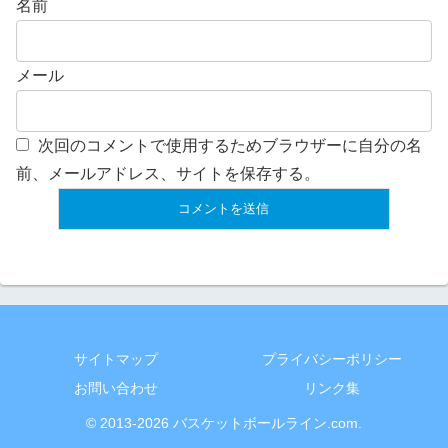
名前
メール
次回のコメントで使用するためブラウザーに自分の名
前、メールアドレス、サイトを保存する。
サイトマップ
プライバシーポリシー
お問い合わせ
リンク集
© 2013-2026 バスケットボールライン.com.