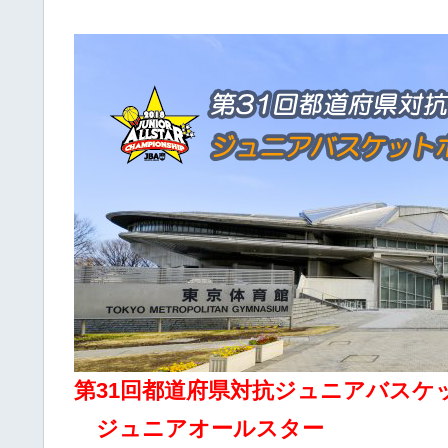
第31回都道府県対抗ジュニアバスケッ
ジュニアオールスター