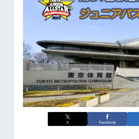
X
Facebook