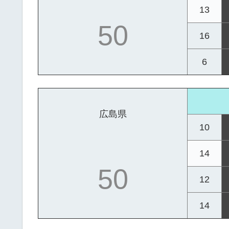
13
50
16
6
広島県
10
14
50
12
14