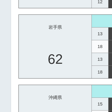
12
岩手県
13
18
62
13
18
沖縄県
15