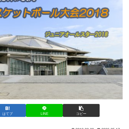
はてブ
LINE
コピー