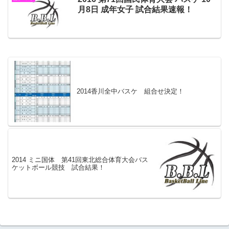
月8日 成年女子 試合結果速報！
2014香川全中バスケ 組合せ決定！
2014 ミニ国体 第41回東北総合体育大会バス
ケットボール競技 試合結果！