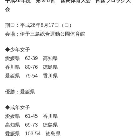
平成26年度 第３５回 国民体育大会 四国ブロック大
会
期日：平成26年8月17日（日）
会場：伊予三島総合運動公園体育館
◆少年女子
愛媛県 63-39 高知県
香川県 80-76 徳島県
愛媛県 79-54 香川県
優勝：愛媛県
◆成年女子
愛媛県 61-45 香川県
高知県 69-73 徳島県
愛媛県 103-54 徳島県