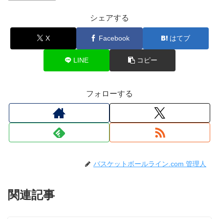
シェアする
X
Facebook
はてブ
LINE
コピー
フォローする
バスケットボールライン.com 管理人
関連記事