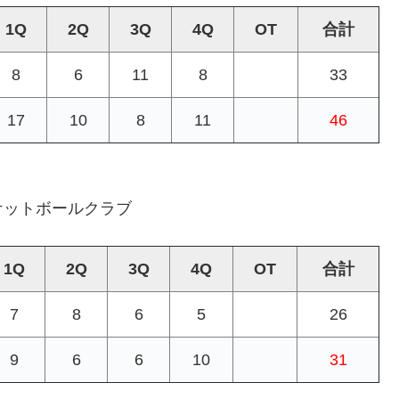
1Q
2Q
3Q
4Q
OT
合計
8
6
11
8
33
17
10
8
11
46
ケットボールクラブ
1Q
2Q
3Q
4Q
OT
合計
7
8
6
5
26
9
6
6
10
31