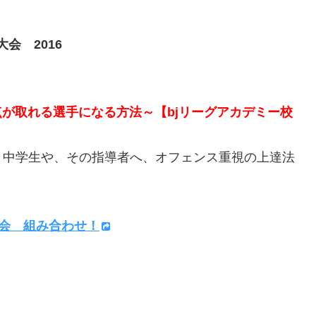
大会 2016
が取れる選手になる方法～【bjリーグアカデミー校
中学生や、その指導者へ、オフェンス重視の上達法
大会 組み合わせ！