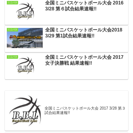
全国ミニバスケットボール大会 2016
ミニバス
3/28 第６試合結果速報!!
全国ミニバスケットボール大会2018
ミニバス
3/29 第1試合結果速報!!
全国ミニバスケットボール大会 2017
ミニバス
女子決勝戦 結果速報!!
全国ミニバスケットボール大会 2017 3/28 第３
試合結果速報!!