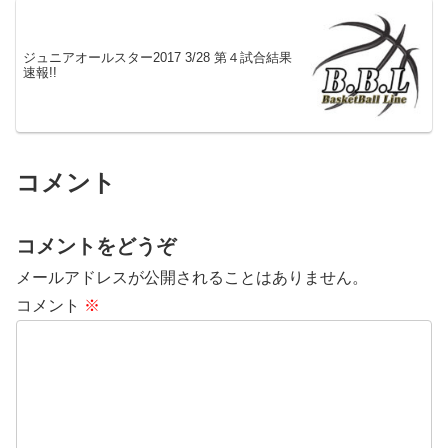
ジュニアオールスター2017 3/28 第４試合結果
速報!!
コメント
コメントをどうぞ
メールアドレスが公開されることはありません。
コメント
※