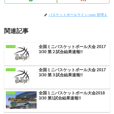
バスケットボールライン.com 管理人
関連記事
全国ミニバスケットボール大会 2017
ミニバス
3/30 第２試合結果速報!!
全国ミニバスケットボール大会 2017
ミニバス
3/30 第３試合結果速報!!
全国ミニバスケットボール大会2018
ミニバス
3/30 第1試合結果速報!!