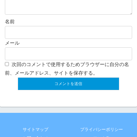
名前
メール
次回のコメントで使用するためブラウザーに自分の名
前、メールアドレス、サイトを保存する。
サイトマップ
プライバシーポリシー