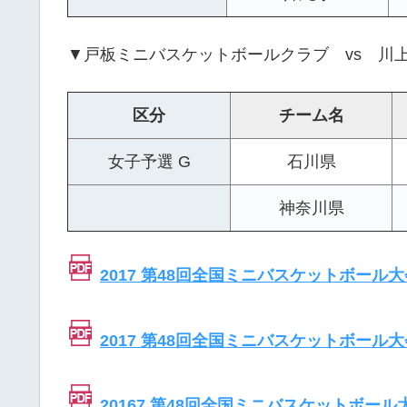
▼戸板ミニバスケットボールクラブ vs 川
区分
チーム名
女子予選 G
石川県
神奈川県
2017 第48回全国ミニバスケットボール
2017 第48回全国ミニバスケットボール
20167 第48回全国ミニバスケットボー