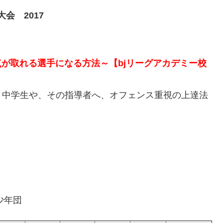
大会 2017
が取れる選手になる方法～【bjリーグアカデミー校
中学生や、その指導者へ、オフェンス重視の上達法
少年団