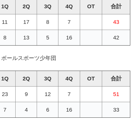
1Q
2Q
3Q
4Q
OT
合計
11
17
8
7
43
8
13
5
16
42
トボールスポーツ少年団
1Q
2Q
3Q
4Q
OT
合計
23
9
12
7
51
7
4
6
16
33