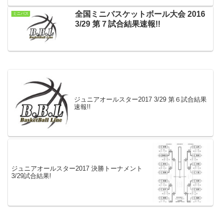
全国ミニバスケットボール大会 2016
ミニバス
3/29 第７試合結果速報!!
ジュニアオールスター2017 3/29 第６試合結果
速報!!
ジュニアオールスター2017 決勝トーナメント
3/29試合結果!