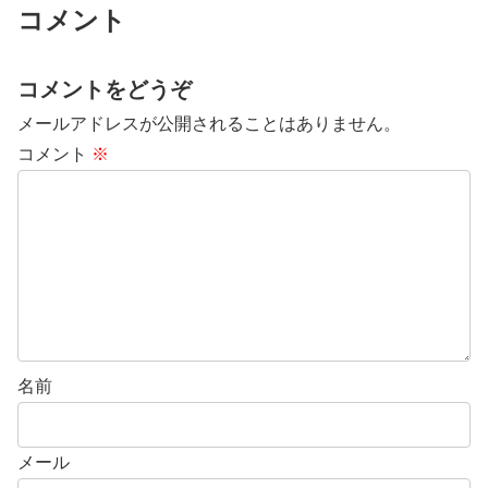
コメント
コメントをどうぞ
メールアドレスが公開されることはありません。
コメント
※
名前
メール