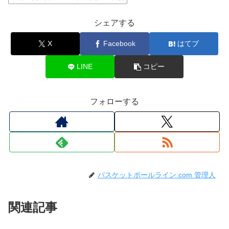
シェアする
X
Facebook
はてブ
LINE
コピー
フォローする
バスケットボールライン.com 管理人
関連記事