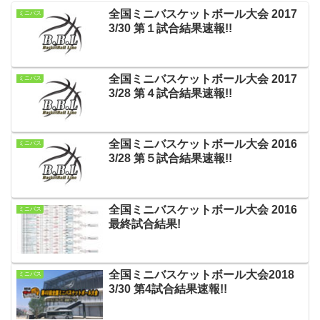
全国ミニバスケットボール大会 2017
ミニバス
3/30 第１試合結果速報!!
全国ミニバスケットボール大会 2017
ミニバス
3/28 第４試合結果速報!!
全国ミニバスケットボール大会 2016
ミニバス
3/28 第５試合結果速報!!
全国ミニバスケットボール大会 2016
ミニバス
最終試合結果!
全国ミニバスケットボール大会2018
ミニバス
3/30 第4試合結果速報!!