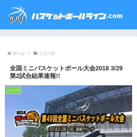
ホーム
ミニバス
全国ミニバスケットボール大会2018 3/29
第2試合結果速報!!
ミニバス