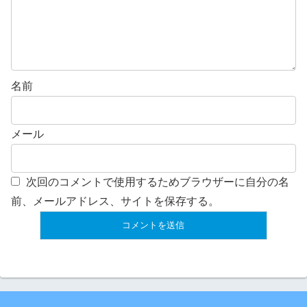
名前
メール
次回のコメントで使用するためブラウザーに自分の名
前、メールアドレス、サイトを保存する。