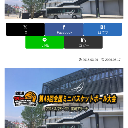
X
Facebook
はてブ
LINE
コピー
2018.03.29
2026.05.17