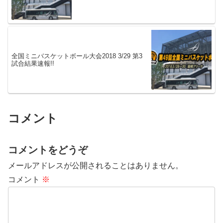
全国ミニバスケットボール大会2018 3/29 第3
試合結果速報!!
コメント
コメントをどうぞ
メールアドレスが公開されることはありません。
コメント
※