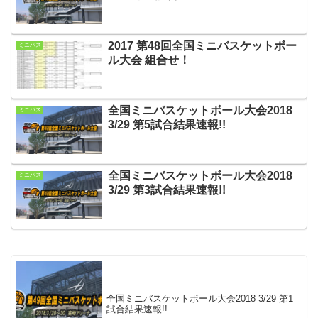
2017 第48回全国ミニバスケットボー
ミニバス
ル大会 組合せ！
全国ミニバスケットボール大会2018
ミニバス
3/29 第5試合結果速報!!
全国ミニバスケットボール大会2018
ミニバス
3/29 第3試合結果速報!!
全国ミニバスケットボール大会2018 3/29 第1
試合結果速報!!