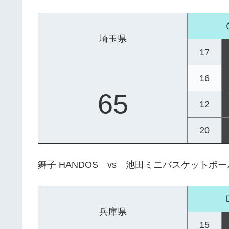
埼玉県
17
16
65
12
20
舞子 HANDOS vs 池田ミニバスケットボ
兵庫県
15