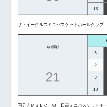
13
ザ・イーグルスミニバスケットボールクラブ 
京都府
6
2
21
3
10
国分寺ＭＢＢＣ vs 日高ミニバスケットボ