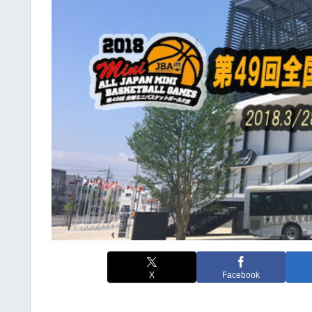
X
Facebook