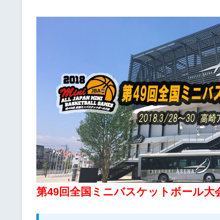
第49回全国ミニバスケットボール大会2