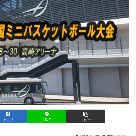
はてブ
LINE
コピー