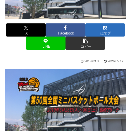
X
Facebook
はてブ
LINE
コピー
2019.03.05
2026.05.17