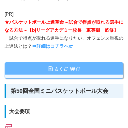
[PR]
★バスケットボール上達革命～試合で得点が取れる選手に
なる方法～【bjリーグアカデミー校長 東英樹 監修】
試合で得点が取れる選手になりたい、オフェンス重視の
上達法とは？
⇒詳細はコチラへ
もくじ
第50回全国ミニバスケットボール大会
大会要項