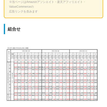
※当ページはAmazonアソシエイト・楽天アフィリエイト・
ValueCommerceの
広告リンクを含みます
組合せ