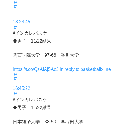
18:23:45
#インカレバスケ
◆男子 11/22結果
関西学院大学 97-66 香川大学
https://t.co/QzAIAj5AoJ
in reply to basketballxline
16:45:22
#インカレバスケ
◆男子 11/22結果
日本経済大学 38-50 早稲田大学