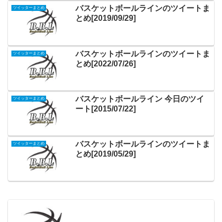
バスケットボールラインのツイートま
ツイッターまとめ
とめ[2019/09/29]
バスケットボールラインのツイートま
ツイッターまとめ
とめ[2022/07/26]
バスケットボールライン 今日のツイ
ツイッターまとめ
ート[2015/07/22]
バスケットボールラインのツイートま
ツイッターまとめ
とめ[2019/05/29]