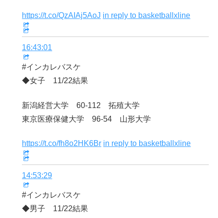
https://t.co/QzAIAj5AoJ
in reply to basketballxline
16:43:01
#インカレバスケ
◆女子 11/22結果
新潟経営大学 60-112 拓殖大学
東京医療保健大学 96-54 山形大学
https://t.co/fh8o2HK6Br
in reply to basketballxline
14:53:29
#インカレバスケ
◆男子 11/22結果