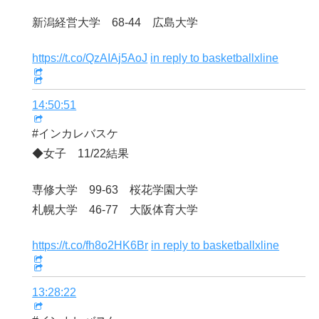
新潟経営大学 68-44 広島大学
https://t.co/QzAIAj5AoJ
in reply to basketballxline
14:50:51
#インカレバスケ
◆女子 11/22結果
専修大学 99-63 桜花学園大学
札幌大学 46-77 大阪体育大学
https://t.co/fh8o2HK6Br
in reply to basketballxline
13:28:22