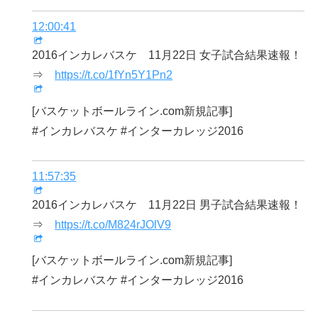
12:00:41
2016インカレバスケ 11月22日 女子試合結果速報！
⇒
https://t.co/1fYn5Y1Pn2
[バスケットボールライン.com新規記事]
#インカレバスケ #インターカレッジ2016
11:57:35
2016インカレバスケ 11月22日 男子試合結果速報！
⇒
https://t.co/M824rJOlV9
[バスケットボールライン.com新規記事]
#インカレバスケ #インターカレッジ2016