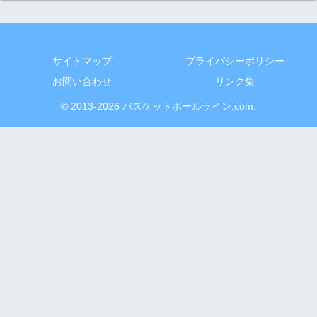
サイトマップ
プライバシーポリシー
お問い合わせ
リンク集
© 2013-2026 バスケットボールライン.com.