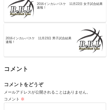
2016インカレバスケ 11月22日 女子試合結果
速報！
2016インカレバスケ 11月23日 男子試合結果
速報！
コメント
コメントをどうぞ
メールアドレスが公開されることはありません。
コメント
※