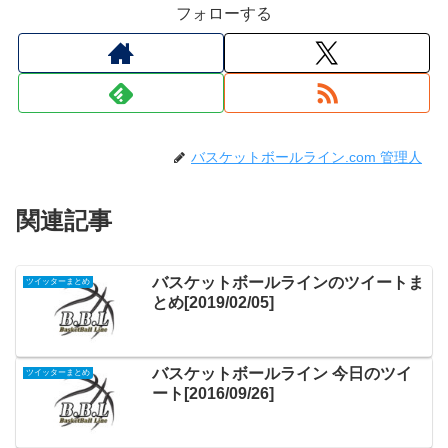
フォローする
バスケットボールライン.com 管理人
関連記事
バスケットボールラインのツイートま
ツイッターまとめ
とめ[2019/02/05]
バスケットボールライン 今日のツイ
ツイッターまとめ
ート[2016/09/26]