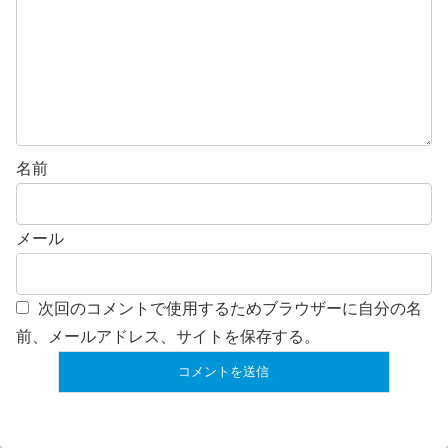
名前
メール
次回のコメントで使用するためブラウザーに自分の名
前、メールアドレス、サイトを保存する。