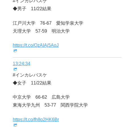
#インカレバスケ
◆男子 11/22結果
江戸川大学 76-67 愛知学泉大学
天理大学 57-59 明治大学
https://t.co/QzAIAj5AoJ
13:24:34
#インカレバスケ
◆女子 11/22結果
中京大学 66-62 広島大学
東海大学九州 53-77 関西学院大学
https://t.co/fh8o2HK6Br