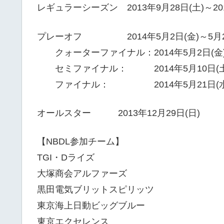
レギュラーシーズン 2013年9月28日(土)～201
プレーオフ 2014年5月2日(金)～5月26
クォーターファイナル：2014年5月2日(金)
セミファイナル： 2014年5月10日(土)～
ファイナル： 2014年5月21日(水)～
オールスター 2013年12月29日(日)
【NBDL参加チーム】
TGI・Dライズ
大塚商会アルファーズ
黒田電気ブリットスピリッツ
東京海上日動ビッグブルー
東京エクセレンス