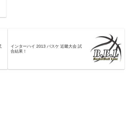
試
インターハイ 2013 バスケ 近畿大会 試
合結果！