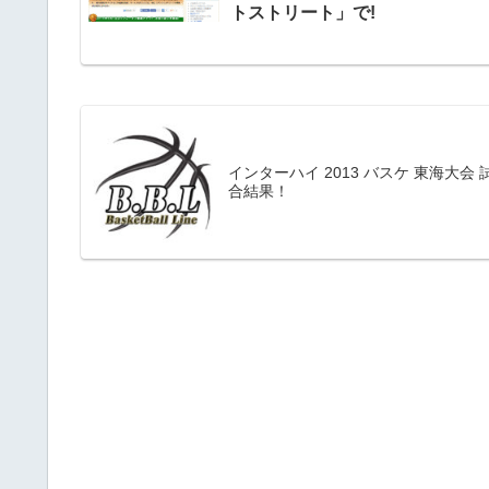
トストリート」で!
インターハイ 2013 バスケ 東海大会 
合結果！