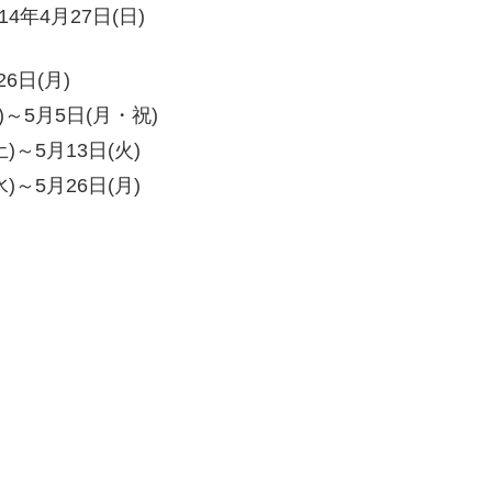
4年4月27日(日)
日(月)
～5月5日(月・祝)
5月13日(火)
5月26日(月)