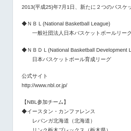
2013(平成25)年7月1日、新たに２つのバ
◆ＮＢＬ(National Basketball League)
一般社団法人日本バスケットボールリー
◆ＮＢＤＬ(National Basketball Development 
日本バスケットボール育成リーグ
公式サイト
http://www.nbl.or.jp/
【NBL参加チーム】
◆イースタン・カンファレンス
レバンガ北海道（北海道）
リンク栃木ブレックス（栃木県）