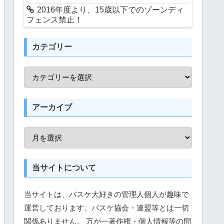
2016年度より、15歳以下でのゾーンディ
フェンス禁止！
カテゴリー
アーカイブ
当サイトについて
当サイトは、バスケ大好きの管理人個人が趣味で
運営しております。バスケ協会・連盟等とは一切
関係ありません。 万が一著作権・個人情報等の問