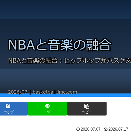
はてブ
LINE
コピー
2026.07.07
2026.07.17