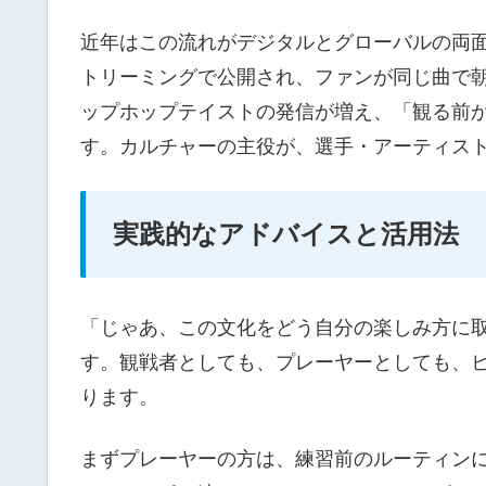
近年はこの流れがデジタルとグローバルの両
トリーミングで公開され、ファンが同じ曲で朝
ップホップテイストの発信が増え、「観る前
す。カルチャーの主役が、選手・アーティス
実践的なアドバイスと活用法
「じゃあ、この文化をどう自分の楽しみ方に
す。観戦者としても、プレーヤーとしても、
ります。
まずプレーヤーの方は、練習前のルーティン