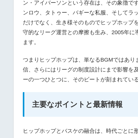
ン・アイバーソンという存在は、その象徴です
ンロウ、タトゥー、バギーな私服、そしてラ
だけでなく、生き様そのものでヒップホップ
守的なリーグ運営との摩擦も生み、2005年
ます。
つまりヒップホップは、単なるBGMではあり
信、さらにはリーグの制度設計にまで影響を
ーの一つひとつに、そのビートが刻まれてい
主要なポイントと最新情報
ヒップホップとバスケの融合は、時代ごとに