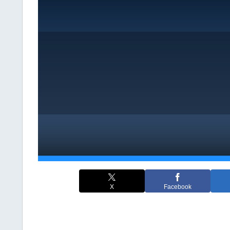
X
Facebook