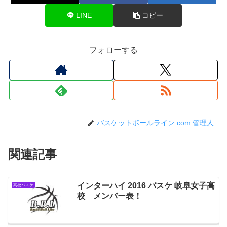
LINE
コピー
フォローする
バスケットボールライン.com 管理人
関連記事
インターハイ 2016 バスケ 岐阜女子高
高校バスケ
校 メンバー表！