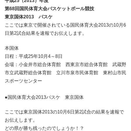
平成25（2013）年度
第68回国民体育大会バスケットボール競技
東京国体2013 バスケ
ここでは東京で開催されている国民体育大会2013の10月6
日第2試合結果を速報でお伝えします。
本国体
日程：平成25年10月4～8日
会場：小金井市総合体育館 西東京市総合体育館 武蔵野
市立武蔵野総合体育館 立川市泉市民体育館 東村山市民
スポーツセンター
●国民体育大会2013バスケ 東京国体
ここでは東京国体2013の10月6日第2試合の結果を速報で
お伝えします。
どの県が勝ち残ったのでしょうか！？