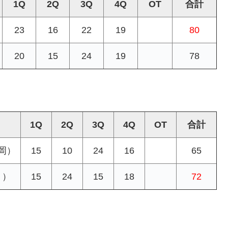
1Q
2Q
3Q
4Q
OT
合計
23
16
22
19
80
20
15
24
19
78
1Q
2Q
3Q
4Q
OT
合計
岡）
15
10
24
16
65
２）
15
24
15
18
72