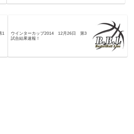
第1
ウインターカップ2014 12月26日 第3
試合結果速報！