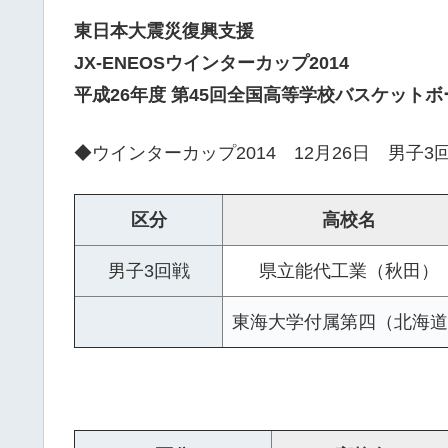
東日本大震災復興支援
JX-ENEOSウインターカップ2014
平成26年度 第45回全国高等学校バスケット
◆ウインターカップ2014 12月26日 男子3
区分
高校名
男子3回戦
県立能代工業（秋田）
東海大学付属第四（北海道