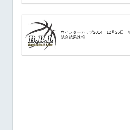
ウインターカップ2014 12月26日 
試合結果速報！