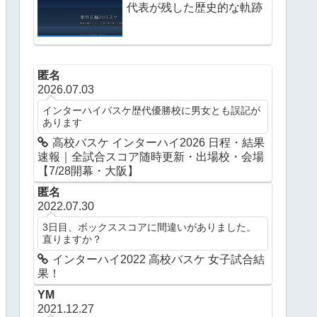
代表が残した歴史的な軌跡
匿名
2026.07.03
インターハイバスケ歴代優勝校に男女とも誤記が
あります
高校バスケ インターハイ2026 日程・結果
速報｜全試合スコア随時更新・出場校・会場
【7/28開幕・大阪】
匿名
2022.07.30
3日目、ボックススコアに間違いがありました。
直りますか？
インターハイ2022 高校バスケ 女子試合結
果！
YM
2021.12.27