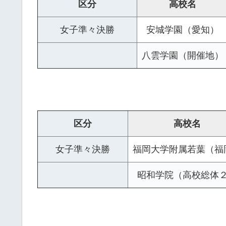
区分
高校名
女子準々決勝
安城学園（愛知）
八雲学園（開催地）
区分
高校名
女子準々決勝
福岡大学附属若葉（福
昭和学院（高校総体