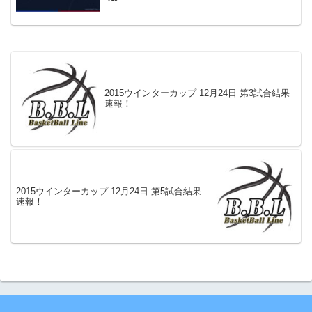
2015ウインターカップ 12月24日 第3試合結果
速報！
2015ウインターカップ 12月24日 第5試合結果
速報！