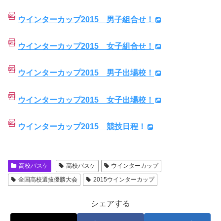
ウインターカップ2015 男子組合せ！
ウインターカップ2015 女子組合せ！
ウインターカップ2015 男子出場校！
ウインターカップ2015 女子出場校！
ウインターカップ2015 競技日程！
高校バスケ
高校バスケ
ウインターカップ
全国高校選抜優勝大会
2015ウインターカップ
シェアする