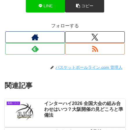
LINE
コピー
フォローする
バスケットボールライン.com 管理人
関連記事
インターハイ2026 全国大会の組み合
高校バスケ
わせはいつ？大阪開催の見どころと準
備法