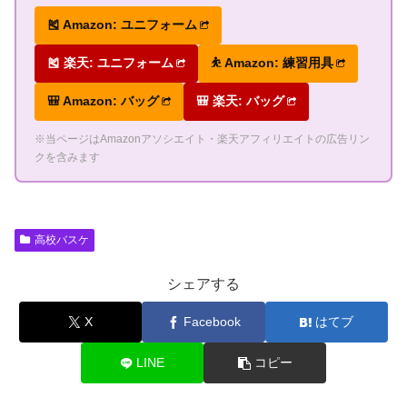
🎽 Amazon: ユニフォーム
🎽 楽天: ユニフォーム
⛹ Amazon: 練習用具
🎒 Amazon: バッグ
🎒 楽天: バッグ
※当ページはAmazonアソシエイト・楽天アフィリエイトの広告リン
クを含みます
高校バスケ
シェアする
X
Facebook
はてブ
LINE
コピー