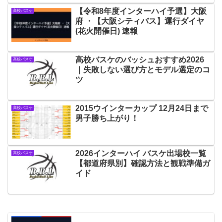
【令和8年度インターハイ予選】大阪
高校バスケ
府 ・【大阪シティバス】運行ダイヤ
(花火開催日) 速報
高校バスケのバッシュおすすめ2026
高校バスケ
｜失敗しない選び方とモデル選定のコ
ツ
2015ウインターカップ 12月24日まで
高校バスケ
男子勝ち上がり！
2026インターハイ バスケ出場校一覧
高校バスケ
【都道府県別】確認方法と観戦準備ガ
イド