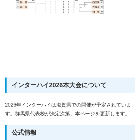
インターハイ2026本大会について
2026年インターハイは滋賀県での開催が予定されていま
す。群馬県代表校が決定次第、本ページを更新します。
公式情報