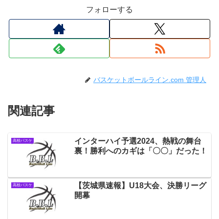
フォローする
バスケットボールライン.com 管理人
関連記事
インターハイ予選2024、熱戦の舞台
高校バスケ
裏！勝利へのカギは「〇〇」だった！
【茨城県速報】U18大会、決勝リーグ
高校バスケ
開幕