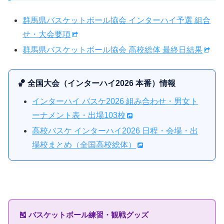
群馬県バスケットボール協会 インターハイ予選 組合
せ・大会要項
群馬県バスケットボール協会 高校総体 最終日結果
🏀 全国大会（インターハイ2026 本番）情報
インターハイ バスケ2026 組み合わせ・男女ト
ーナメント表・出場103校
高校バスケ インターハイ2026 日程・会場・出
場校まとめ（全国高校総体）
🎽 バスケットボール練習・観戦グッズ