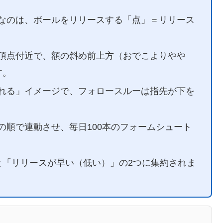
なのは、ボールをリリースする「点」＝リリース
頂点付近で、額の斜め前上方（おでこよりやや
す。
れる」イメージで、フォロースルーは指先が下を
の順で連動させ、毎日100本のフォームシュート
と「リリースが早い（低い）」の2つに集約されま