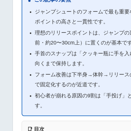
ジャンプシュートのフォームで最も重要
ポイントの高さと一貫性です。
理想のリリースポイントは、ジャンプの
前・約20〜30cm上）に置くのが基本で
手首のスナップは「クッキー瓶に手を入
向くまで保持します。
フォーム改善は下半身→体幹→リリース
で固定化するのが近道です。
初心者が崩れる原因の9割は「手投げ」
す。
📑 目次