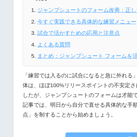
ジャンプシュートのフォーム改善：正し
今すぐ実践できる具体的な練習メニュー
試合で活かすための応用と注意点
よくある質問
まとめ：ジャンプシュート フォームを
「練習では入るのに試合になると急に外れる
体は、ほぼ100%リリースポイントの不安定
したが、ジャンプシュートのフォームは才能
記事では、明日から自分で直せる具体的な手
点」を制することから始めましょう。