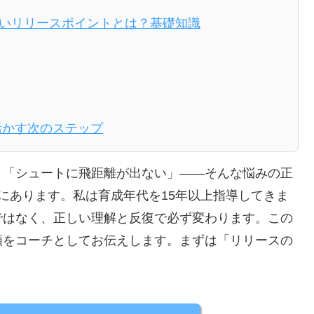
いリリースポイントとは？基礎知識
活かす次のステップ
」「シュートに飛距離が出ない」——そんな悩みの正
さにあります。私は育成年代を15年以上指導してきま
ではなく、正しい理解と反復で必ず変わります。この
順をコーチとしてお伝えします。まずは「リリースの