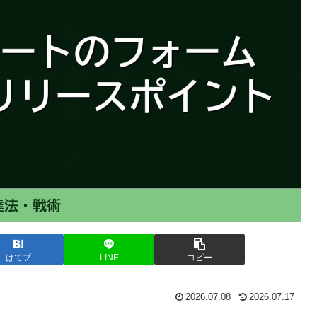
はてブ
LINE
コピー
2026.07.08
2026.07.17