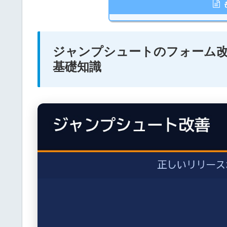
ジャンプシュートのフォーム
基礎知識