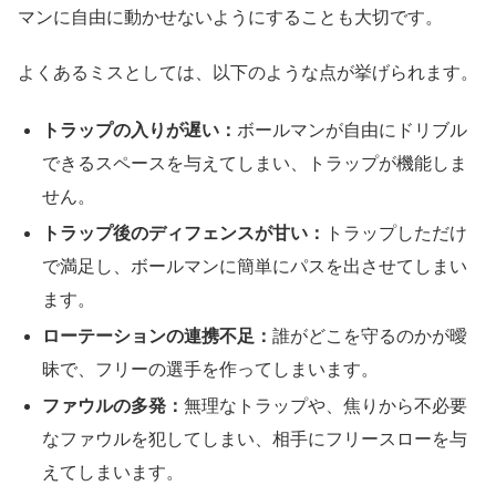
マンに自由に動かせないようにすることも大切です。
よくあるミスとしては、以下のような点が挙げられます。
トラップの入りが遅い：
ボールマンが自由にドリブル
できるスペースを与えてしまい、トラップが機能しま
せん。
トラップ後のディフェンスが甘い：
トラップしただけ
で満足し、ボールマンに簡単にパスを出させてしまい
ます。
ローテーションの連携不足：
誰がどこを守るのかが曖
昧で、フリーの選手を作ってしまいます。
ファウルの多発：
無理なトラップや、焦りから不必要
なファウルを犯してしまい、相手にフリースローを与
えてしまいます。