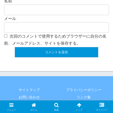
名前
メール
次回のコメントで使用するためブラウザーに自分の名
前、メールアドレス、サイトを保存する。
サイトマップ
プライバシーポリシー
お問い合わせ
リンク集
© 2013-2026 バスケットボールライン.com.
メニュー
ホーム
検索
トップ
サイドバー