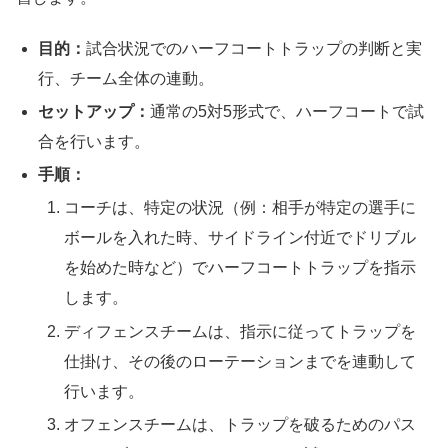
目的：
試合状況でのハーフコートトラップの判断と実
行、チーム全体の連動。
セットアップ：
通常の5対5形式で、ハーフコートで試
合を行います。
手順：
コーチは、特定の状況（例：相手が特定の選手に
ボールを入れた時、サイドライン付近でドリブル
を始めた時など）でハーフコートトラップを指示
します。
ディフェンスチームは、指示に従ってトラップを
仕掛け、その後のローテーションまでを連動して
行います。
オフェンスチームは、トラップを破るためのパス