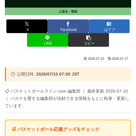
X
Facebook
はてブ
LINE
コピー
2026.07.10
2026.07.17
🕐 公開日時:
2026/07/10 07:00 JST
📋 バスケットボールライン.com 編集部 ｜ 最終更新 2026-07-10
｜ バスケを愛する編集部が信頼できる情報をもとに執筆・更新し
ています。
🛒 バスケットボール応援グッズをチェック