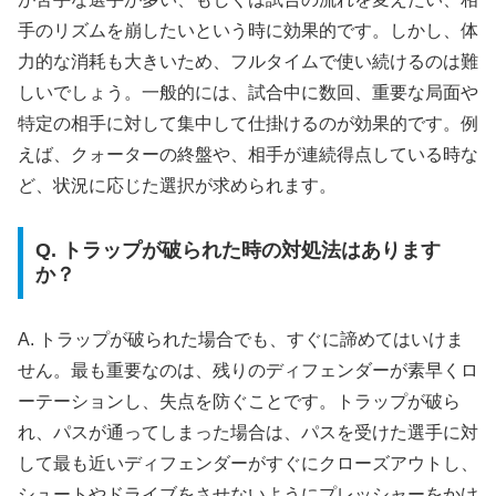
手のリズムを崩したいという時に効果的です。しかし、体
力的な消耗も大きいため、フルタイムで使い続けるのは難
しいでしょう。一般的には、試合中に数回、重要な局面や
特定の相手に対して集中して仕掛けるのが効果的です。例
えば、クォーターの終盤や、相手が連続得点している時な
ど、状況に応じた選択が求められます。
Q. トラップが破られた時の対処法はあります
か？
A. トラップが破られた場合でも、すぐに諦めてはいけま
せん。最も重要なのは、残りのディフェンダーが素早くロ
ーテーションし、失点を防ぐことです。トラップが破ら
れ、パスが通ってしまった場合は、パスを受けた選手に対
して最も近いディフェンダーがすぐにクローズアウトし、
シュートやドライブをさせないようにプレッシャーをかけ