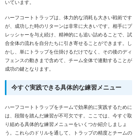
いています。
ハーフコートトラップは、体力的な消耗も大きい戦術です
が、成功した時のリターンは非常に大きいです。相手にプ
レッシャーを与え続け、精神的にも追い詰めることで、試
合全体の流れを自分たちに引き寄せることができます。し
かし、単にトラップを仕掛けるだけでなく、その後のディ
フェンスの動きまで含めて、チーム全体で連動することが
成功の鍵となります。
今すぐ実践できる具体的な練習メニュー
ハーフコートトラップをチームで効果的に実践するために
は、段階を踏んだ練習が不可欠です。ここでは、今すぐ取
り組める具体的な練習メニューをいくつか紹介しましょ
う。これらのドリルを通して、トラップの精度とチームの