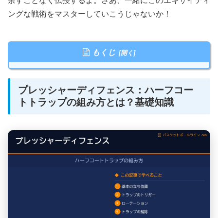
余すことなく伝授するよ。さあ、一緒にこのエキサイティ
ングな戦術をマスターしていこうじゃないか！
もくじ
プレッシャーディフェンス：ハーフコー
トトラップの組み方とは？基礎知識