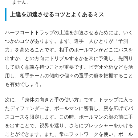
ません。
上達を加速させるコツとよくあるミス
ハーフコートトラップの上達を加速させるためには、いく
つかのコツがあります。まず、選手一人ひとりが「予測
力」を高めることです。相手のボールマンがどこにパスを
出すか、どの方向にドリブルするかを常に予測し、先回り
して動く意識を持つことが重要です。ビデオ分析などを活
用し、相手チームの傾向や個々の選手の癖を把握すること
も有効でしょう。
次に、「身体の向きと手の使い方」です。トラップに入っ
たディフェンダーは、ボールマンに密着し、腕を広げてパ
スコースを限定します。この時、ボールマンの顔の前に手
を出すことで、視界を遮り、さらにプレッシャーをかける
ことができます。また、常にフットワークを使い、ボール