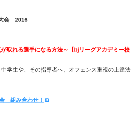
大会 2016
が取れる選手になる方法～【bjリーグアカデミー校
中学生や、その指導者へ、オフェンス重視の上達法
大会 組み合わせ！