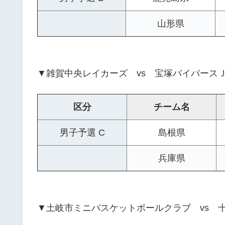
山形県
▼雑賀中央レイカーズ vs 宝塚バイパース
区分
チーム名
男子予選 C
島根県
兵庫県
▼土岐市ミニバスケットボールクラブ vs 