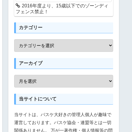
2016年度より、15歳以下でのゾーンディ
フェンス禁止！
カテゴリー
アーカイブ
当サイトについて
当サイトは、バスケ大好きの管理人個人が趣味で
運営しております。バスケ協会・連盟等とは一切
関係ありません。 万が一著作権・個人情報等の問