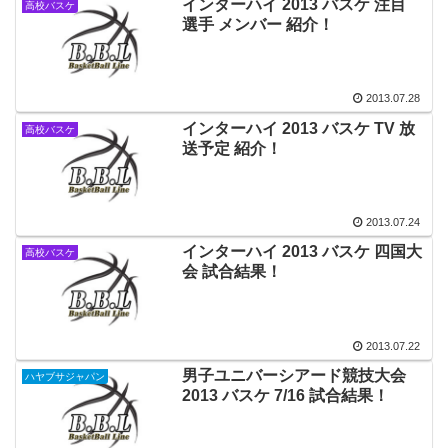
インターハイ 2013 バスケ 注目
高校バスケ
選手 メンバー 紹介！
2013.07.28
インターハイ 2013 バスケ TV 放
高校バスケ
送予定 紹介！
2013.07.24
インターハイ 2013 バスケ 四国大
高校バスケ
会 試合結果！
2013.07.22
男子ユニバーシアード競技大会
ハヤブサジャパン
2013 バスケ 7/16 試合結果！