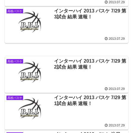
2013.07.29
インターハイ 2013 バスケ 7/29 第
高校バスケ
3試合 結果 速報！
2013.07.29
インターハイ 2013 バスケ 7/29 第
高校バスケ
2試合 結果 速報！
2013.07.29
インターハイ 2013 バスケ 7/29 第
高校バスケ
1試合 結果 速報！
2013.07.29