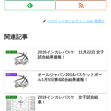
バスケットボールライン.com 管理人
関連記事
2016インカレバスケ 11月22日 女子
大学バスケ
試合結果速報！
オールジャパン2014バスケットボー
高校バスケ
ル1月5日第4試合結果速報！
2018インカレバスケ 女子試合結
大学バスケ
果！