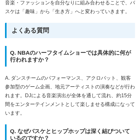
音楽・ファッションを自分なりに組み合わせることで、バ
スケは「趣味」から「生き方」へと変わっていきます。
よくある質問
Q. NBAのハーフタイムショーでは具体的に何が
行われますか？
A. ダンスチームのパフォーマンス、アクロバット、観客
参加型のゲーム企画、地元アーティストの演奏などが行わ
れます。DJによる音楽演出が全体を通して流れ、約15分
間をエンターテインメントとして楽しませる構成になって
います。
Q. なぜバスケとヒップホップは深く結びついて
いるのですか？