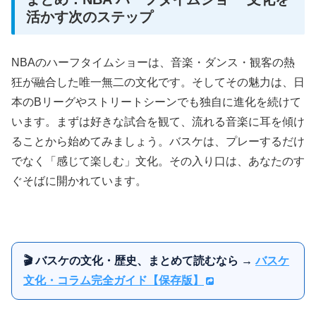
活かす次のステップ
NBAのハーフタイムショーは、音楽・ダンス・観客の熱
狂が融合した唯一無二の文化です。そしてその魅力は、日
本のBリーグやストリートシーンでも独自に進化を続けて
います。まずは好きな試合を観て、流れる音楽に耳を傾け
ることから始めてみましょう。バスケは、プレーするだけ
でなく「感じて楽しむ」文化。その入り口は、あなたのす
ぐそばに開かれています。
🎬 バスケの文化・歴史、まとめて読むなら →
バスケ
文化・コラム完全ガイド【保存版】