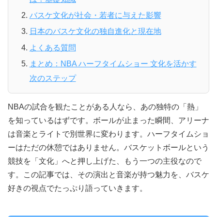
バスケ文化が社会・若者に与えた影響
日本のバスケ文化の独自進化と現在地
よくある質問
まとめ：NBA ハーフタイムショー 文化を活かす
次のステップ
NBAの試合を観たことがある人なら、あの独特の「熱」
を知っているはずです。ボールが止まった瞬間、アリーナ
は音楽とライトで別世界に変わります。ハーフタイムショ
ーはただの休憩ではありません。バスケットボールという
競技を「文化」へと押し上げた、もう一つの主役なので
す。この記事では、その演出と音楽が持つ魅力を、バスケ
好きの視点でたっぷり語っていきます。