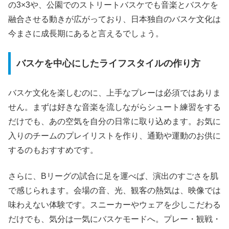
の3×3や、公園でのストリートバスケでも音楽とバスケを
融合させる動きが広がっており、日本独自のバスケ文化は
今まさに成長期にあると言えるでしょう。
バスケを中心にしたライフスタイルの作り方
バスケ文化を楽しむのに、上手なプレーは必須ではありま
せん。まずは好きな音楽を流しながらシュート練習をする
だけでも、あの空気を自分の日常に取り込めます。お気に
入りのチームのプレイリストを作り、通勤や運動のお供に
するのもおすすめです。
さらに、Bリーグの試合に足を運べば、演出のすごさを肌
で感じられます。会場の音、光、観客の熱気は、映像では
味わえない体験です。スニーカーやウェアを少しこだわる
だけでも、気分は一気にバスケモードへ。プレー・観戦・