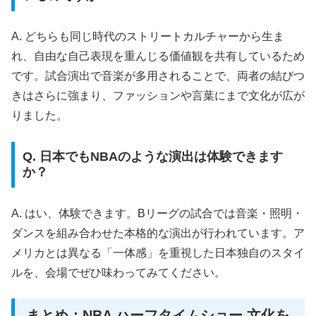
A. どちらも同じ時代のストリートカルチャーから生ま
れ、自由な自己表現を重んじる価値観を共有しているため
です。試合演出で音楽が多用されることで、両者の結びつ
きはさらに強まり、ファッションや言葉にまで文化が広が
りました。
Q. 日本でもNBAのような演出は体験できます
か？
A. はい、体験できます。Bリーグの試合では音楽・照明・
ダンスを組み合わせた本格的な演出が行われています。ア
メリカとは異なる「一体感」を重視した日本独自のスタイ
ルを、会場でぜひ味わってみてください。
まとめ：NBA ハーフタイムショー 文化を