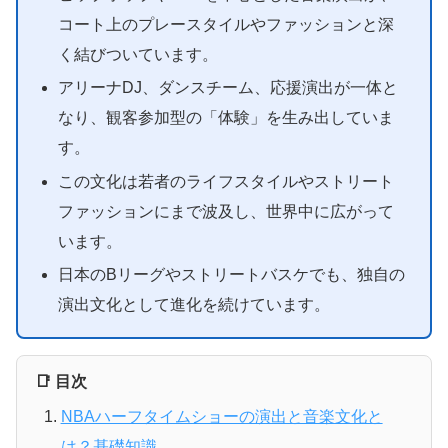
コート上のプレースタイルやファッションと深
く結びついています。
アリーナDJ、ダンスチーム、応援演出が一体と
なり、観客参加型の「体験」を生み出していま
す。
この文化は若者のライフスタイルやストリート
ファッションにまで波及し、世界中に広がって
います。
日本のBリーグやストリートバスケでも、独自の
演出文化として進化を続けています。
📑 目次
NBAハーフタイムショーの演出と音楽文化と
は？基礎知識