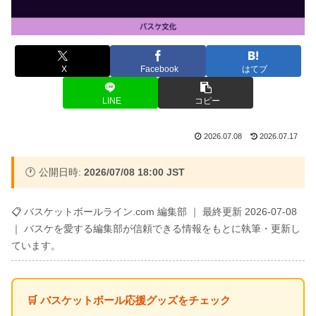
X
Facebook
はてブ
LINE
コピー
2026.07.08
2026.07.17
🕐 公開日時:
2026/07/08 18:00 JST
📋 バスケットボールライン.com 編集部 ｜ 最終更新 2026-07-08
｜ バスケを愛する編集部が信頼できる情報をもとに執筆・更新し
ています。
🛒 バスケットボール応援グッズをチェック