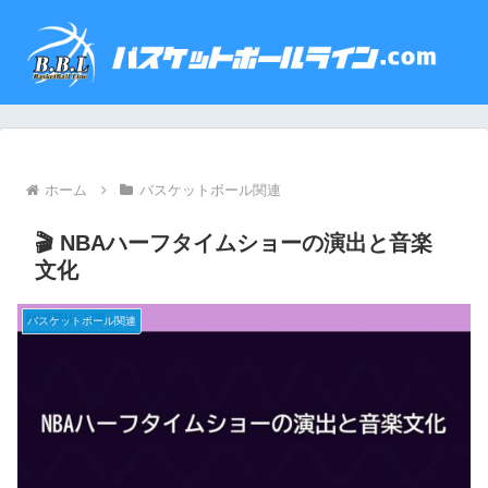
ホーム
バスケットボール関連
🎬 NBAハーフタイムショーの演出と音楽
文化
バスケットボール関連