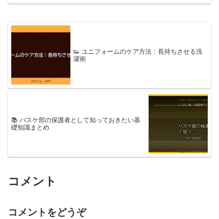
👟 ユニフォームのケア方法：長持ちさせる洗
濯術
📚 バスケ部の保護者として知っておきたい基
礎知識まとめ
コメント
コメントをどうぞ