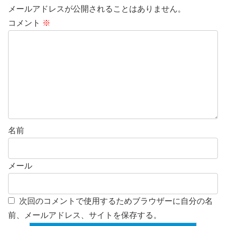
メールアドレスが公開されることはありません。
コメント
※
名前
メール
次回のコメントで使用するためブラウザーに自分の名
前、メールアドレス、サイトを保存する。