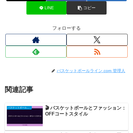
LINE
コピー
フォローする
バスケットボールライン.com 管理人
関連記事
🎬 バスケットボールとファッション：
バスケットボール関連
OFFコートスタイル