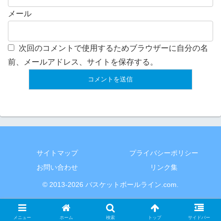
メール
次回のコメントで使用するためブラウザーに自分の名
前、メールアドレス、サイトを保存する。
サイトマップ
プライバシーポリシー
お問い合わせ
リンク集
© 2013-2026 バスケットボールライン.com.
メニュー
ホーム
検索
トップ
サイドバー