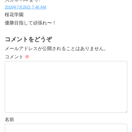
2016年7月26日 7:46 AM
桜花学園
優勝目指して頑張れ〜！
コメントをどうぞ
メールアドレスが公開されることはありません。
コメント
※
名前