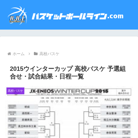
ホーム
高校バスケ
2015ウインターカップ 高校バスケ 予選組
合せ・試合結果・日程一覧
高校バスケ