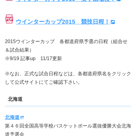
ウインターカップ2015 競技日程！
2015ウインターカップ 各都道府県予選の日程（組合せ
＆試合結果）
※9/19 記事up 11/17更新
※なお、正式な試合日程などは、各都道府県名をクリック
して公式サイトにてご確認下さい。
北海道
北海道
第４６回全国高等学校バスケットボール選抜優勝大会北海
道予選会