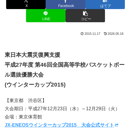
X
Facebook
はてブ
LINE
コピー
2015.11.17
2026.05.18
東日本大震災復興支援
平成27年度 第46回全国高等学校バスケットボー
ル選抜優勝大会
(ウインターカップ2015)
【東京都 渋谷区】
大会期日：平成27年12月23日（水）～12月29日（火）
会場：東京体育館
JX-ENEOSウインターカップ2015 大会公式サイト