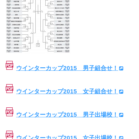
ウインターカップ2015 男子組合せ！
ウインターカップ2015 女子組合せ！
ウインターカップ2015 男子出場校！
ウインターカップ2015 女子出場校！